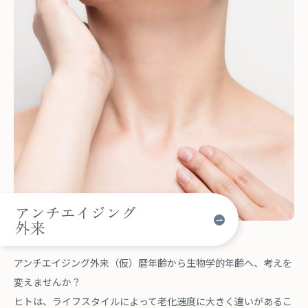
アンチエイジング
外来
アンチエイジング外来（仮）暦年齢から生物学的年齢へ、考えを
変えませんか？
ヒトは、ライフスタイルによって老化速度に大きく違いがあるこ