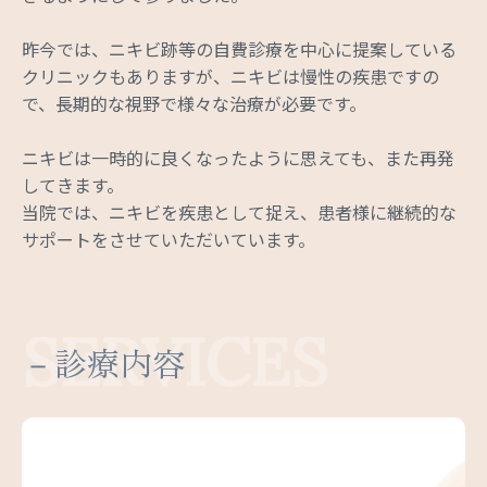
昨今では、ニキビ跡等の自費診療を中心に提案している
クリニックもありますが、ニキビは慢性の疾患ですの
で、長期的な視野で様々な治療が必要です。
ニキビは一時的に良くなったように思えても、また再発
してきます。
当院では、ニキビを疾患として捉え、患者様に継続的な
サポートをさせていただいています。
SERVICES
－診療内容