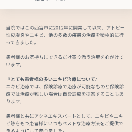
当院ではこの西宮市に2012年に開業して以来、アトピー
性皮膚炎やニキビ、他の多数の疾患の治療を積極的に行
ってきました。
患者様のお気持ちにできるだけ寄り添う治療を心がけて
います。
『とても患者様の多いニキビ治療について』
ニキビ治療では、保険診療で治療が可能なものと保険診
療では治療が難しい場合は自費診療を提案することもあ
ります。
患者様と共にアクネエキスパートとして、ニキビやニキ
ビ跡をもつ患者様にいつもベストな治療方法をご提供で
きるようにして参りました。