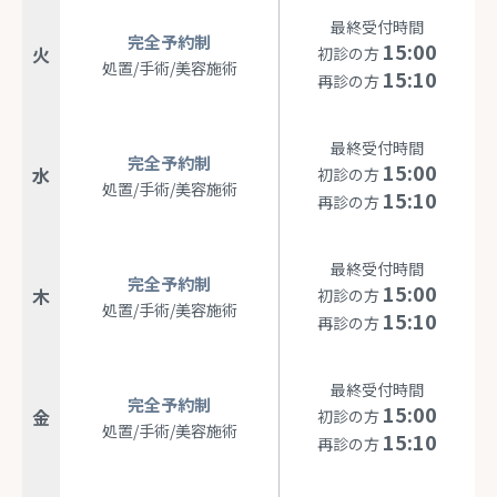
最終受付時間
完全予約制
15:00
火
初診の方
処置/手術/美容施術
15:10
再診の方
最終受付時間
完全予約制
15:00
水
初診の方
処置/手術/美容施術
15:10
再診の方
最終受付時間
完全予約制
15:00
木
初診の方
処置/手術/美容施術
15:10
再診の方
最終受付時間
完全予約制
15:00
金
初診の方
処置/手術/美容施術
15:10
再診の方