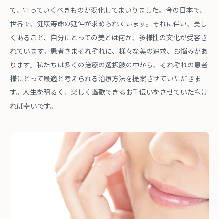
て、守っていくべきものが変化してまいりました。今の日本で、
世界で、健康寿命の延伸が求められています。それに伴い、美し
くあること、自分にとっての美とは何か、多様性の文化が受容さ
れています。患者さまそれぞれに、様々な美の追求、お悩みがあ
ります。私たちは多くの治療の選択肢の中から、それぞれの患者
様にとって最適と考えられる治療方法を提案させていただきま
す。人生を明るく、楽しく謳歌できるお手伝いをさせていた抱け
れば幸いです。