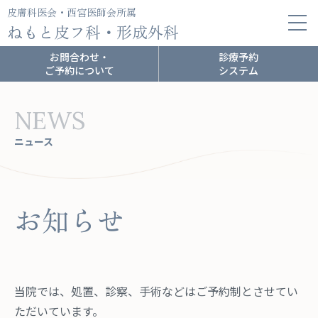
皮膚科医会・西宮医師会所属
ねもと皮フ科・形成外科
お問合わせ・
診療予約
ご予約について
システム
NEWS
ニュース
お知らせ
当院では、処置、診察、手術などはご予約制とさせてい
ただいています。