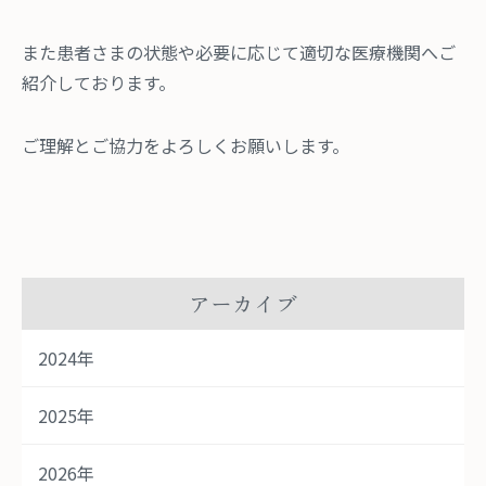
また患者さまの状態や必要に応じて適切な医療機関へご
紹介しております。
ご理解とご協力をよろしくお願いします。
アーカイブ
2024年
2025年
2026年