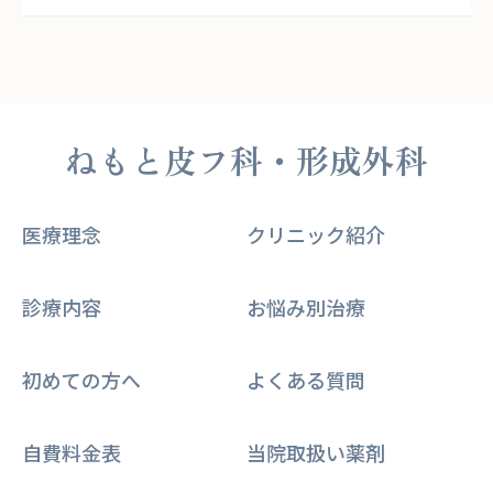
ねもと皮フ科・形成外科
医療理念
クリニック紹介
診療内容
お悩み別治療
初めての方へ
よくある質問
自費料金表
当院取扱い薬剤